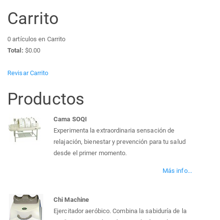
Carrito
0
artículos en Carrito
Total:
$0.00
Revisar Carrito
Productos
Cama SOQI
Experimenta la extraordinaria sensación de
relajación, bienestar y prevención para tu salud
desde el primer momento.
Más info...
Chi Machine
Ejercitador aeróbico. Combina la sabiduría de la