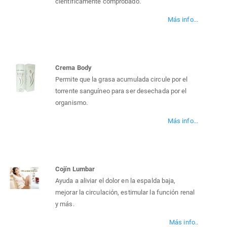
científicamente comprobado.
Más info...
Crema Body
Permite que la grasa acumulada circule por el
torrente sanguíneo para ser desechada por el
organismo.
Más info...
Cojín Lumbar
Ayuda a aliviar el dolor en la espalda baja,
mejorar la circulación, estimular la función renal
y más.
Más info..