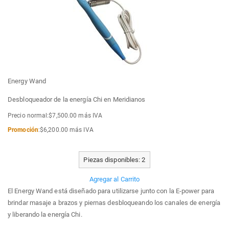
Energy Wand
Desbloqueador de la energía Chi en Meridianos
Precio normal:$7,500.00 más IVA
Promoción
:$6,200.00 más IVA
Piezas disponibles: 2
Agregar al Carrito
El Energy Wand está diseñado para utilizarse junto con la E-power para
brindar masaje a brazos y piernas desbloqueando los canales de energía
y liberando la energía Chi.