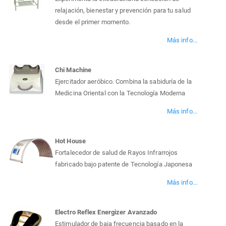
relajación, bienestar y prevención para tu salud
desde el primer momento.
Más info...
Chi Machine
Ejercitador aeróbico. Combina la sabiduría de la
Medicina Oriental con la Tecnología Moderna
Más info...
Hot House
Fortalecedor de salud de Rayos Infrarrojos
fabricado bajo patente de Tecnología Japonesa
Más info...
Electro Reflex Energizer Avanzado
Estimulador de baja frecuencia basado en la