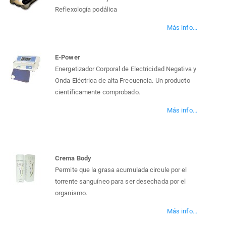
Reflexología podálica
Más info...
E-Power
Energetizador Corporal de Electricidad Negativa y
Onda Eléctrica de alta Frecuencia. Un producto
científicamente comprobado.
Más info...
Crema Body
Permite que la grasa acumulada circule por el
torrente sanguíneo para ser desechada por el
organismo.
Más info...