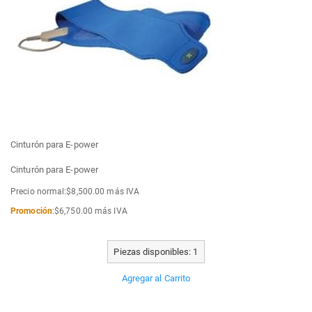
Cinturón para E-power
Cinturón para E-power
Precio normal:$8,500.00 más IVA
Promoción
:$6,750.00 más IVA
Piezas disponibles: 1
Agregar al Carrito